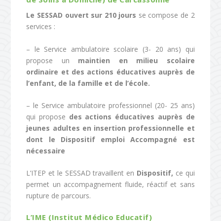
Le SESSAD ouvert sur 210 jours
se compose de 2
services :
– le Service ambulatoire scolaire (3- 20 ans) qui
propose un
maintien en milieu scolaire
ordinaire et des actions éducatives auprès de
l’enfant, de la famille et de l’école.
– le Service ambulatoire professionnel (20- 25 ans)
qui propose
des actions éducatives auprès de
jeunes adultes en insertion professionnelle et
dont le Dispositif emploi Accompagné est
nécessaire
L’ITEP et le SESSAD travaillent en
Dispositif,
ce qui
permet un accompagnement fluide, réactif et sans
rupture de parcours.
L’IME (Institut Médico Educatif)