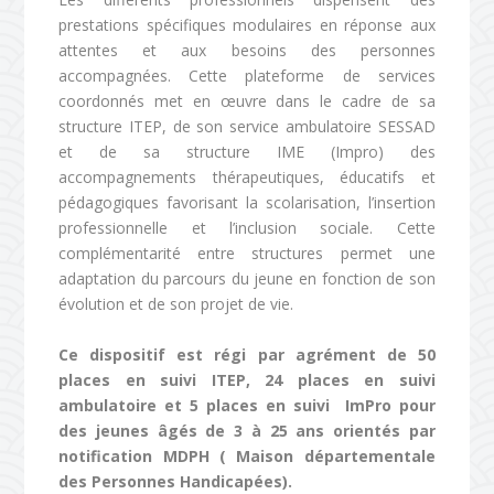
prestations spécifiques modulaires en réponse aux
attentes et aux besoins des personnes
accompagnées. Cette plateforme de services
coordonnés met en œuvre dans le cadre de sa
structure ITEP, de son service ambulatoire SESSAD
et de sa structure IME (Impro) des
accompagnements thérapeutiques, éducatifs et
pédagogiques favorisant la scolarisation, l’insertion
professionnelle et l’inclusion sociale. Cette
complémentarité entre structures permet une
adaptation du parcours du jeune en fonction de son
évolution et de son projet de vie.
Ce dispositif est régi par agrément de 50
places en suivi ITEP, 24 places en suivi
ambulatoire et 5 places en suivi ImPro pour
des jeunes âgés de 3 à 25 ans orientés par
notification MDPH ( Maison départementale
des Personnes Handicapées).