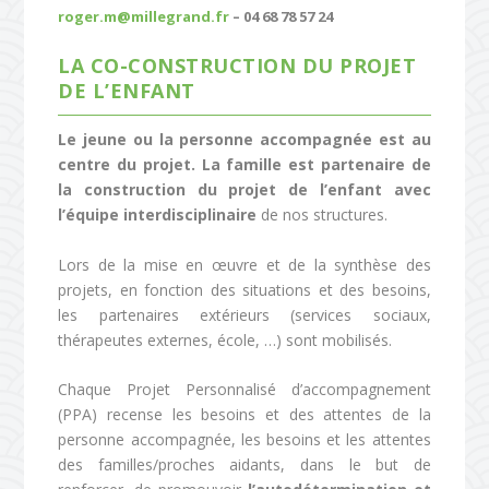
roger.m@millegrand.fr
– 04 68 78 57 24
LA CO-CONSTRUCTION DU PROJET
DE L’ENFANT
Le jeune ou la personne accompagnée est au
centre du projet. La famille est partenaire de
la construction du projet de l’enfant avec
l’équipe interdisciplinaire
de nos structures.
Lors de la mise en œuvre et de la synthèse des
projets, en fonction des situations et des besoins,
les partenaires extérieurs (services sociaux,
thérapeutes externes, école, …) sont mobilisés.
Chaque Projet Personnalisé d’accompagnement
(PPA) recense les besoins et des attentes de la
personne accompagnée, les besoins et les attentes
des familles/proches aidants, dans le but de