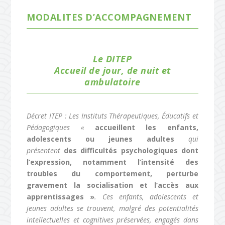
MODALITES D’ACCOMPAGNEMENT
Le DITEP
Accueil de jour, de nuit et
ambulatoire
Décret ITEP : Les Instituts Thérapeutiques, Éducatifs et
Pédagogiques «
accueillent les enfants,
adolescents ou jeunes adultes
qui
présentent
des difficultés psychologiques dont
l’expression, notamment l’intensité des
troubles du comportement, perturbe
gravement la socialisation et l’accès aux
apprentissages »
. Ces enfants, adolescents et
jeunes adu
ltes se trouvent, malgré des potentialités
intellectuelles et cognitives préservées, engagés dans