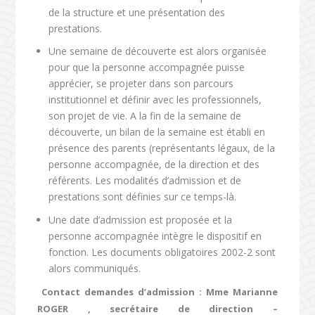
de la structure et une présentation des
prestations.
Une semaine de découverte est alors organisée
pour que la personne accompagnée puisse
apprécier, se projeter dans son parcours
institutionnel et définir avec les professionnels,
son projet de vie. A la fin de la semaine de
découverte, un bilan de la semaine est établi en
présence des parents (représentants légaux, de la
personne accompagnée, de la direction et des
référents. Les modalités d’admission et de
prestations sont définies sur ce temps-là.
Une date d’admission est proposée et la
personne accompagnée intègre le dispositif en
fonction. Les documents obligatoires 2002-2 sont
alors communiqués.
Contact demandes d’admission :
Mme Marianne
ROGER , secrétaire de direction –