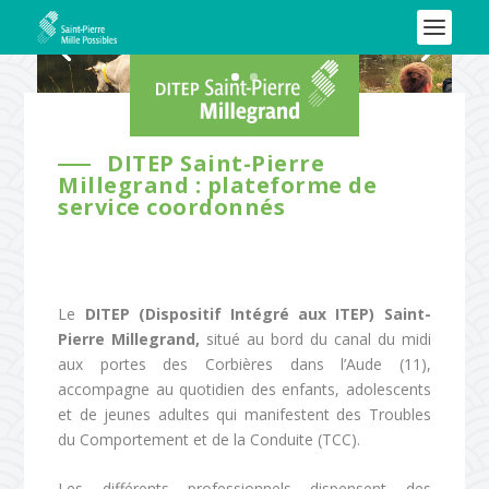
DITEP Saint-Pierre
Millegrand : plateforme de
service coordonnés
Le
DITEP (Dispositif Intégré aux ITEP) Saint-
Pierre Millegrand,
situé au bord du canal du midi
aux portes des Corbières dans l’Aude (11),
accompagne au quotidien des enfants, adolescents
et de jeunes adultes qui manifestent des Troubles
du Comportement et de la Conduite (TCC).
Les différents professionnels dispensent des