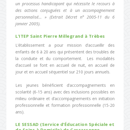
un processus handicapant qui nécessite le recours à
des actions conjuguées et à un accompagnement
perso
nnalisé… » (Extrait Décret n° 2005-11 du 6
janvier 2005).
L’ITEP Saint Pierre Millegrand à Trèbes
L’établissement a pour mission d’accueillir des
enfants de 6 à 20 ans qui présentent des troubles de
la conduite et du comportement. Les modalités
d’accueil se font en accueil de nuit, en accueil de
jour et en accueil séquentiel sur 210 jours annuels.
Les jeunes bénéficient d’accompagnements en
scolarité (6-15 ans) avec des inclusions possibles en
milieu ordinaire et d’accompagnements en initiation
professionnelle et formation professionnelle (15-20
ans).
LE SESSAD
(Service d’Éducation Spéciale et
de Soins à Domicile) de Carcassonne