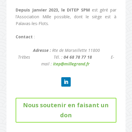
Depuis Janvier 2023, le DITEP SPM
est géré par
l’Association Mille possible, dont le siège est à
Palavas-les-Flots.
Contact
:
Adresse :
Rte de Marseillette 11800
Trèbes Tél. :
04 68 78 77 18
E-
mail :
itep@millegrand.fr
Nous soutenir en faisant un
don