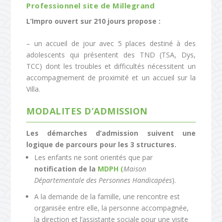
Professionnel site de Millegrand
L’Impro ouvert sur 210 jours propose :
– un accueil de jour avec 5 places destiné à des
adolescents qui présentent des TND (TSA, Dys,
TCC) dont les troubles et difficultés nécessitent un
accompagnement de proximité et un accueil sur la
Villa.
MODALITES D’ADMISSION
Les démarches d’admission suivent une
logique de parcours pour les 3 structures.
Les enfants ne sont orientés que par
notification de la
MDPH (
Maison
Départementale des Personnes Handicapées
).
A la demande de la famille, une rencontre est
organisée entre elle, la personne accompagnée,
la direction et l’assistante sociale pour une visite