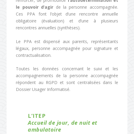
renforcer, de promouvoir
l’autodétermination et
le pouvoir d’agir
de la personne accompagnée.
Ces PPA font l’objet d’une rencontre annuelle
obligatoire (évaluation) et d’une à plusieurs
rencontres annuelles (synthèses).
Le PPA est dispensé aux parents, représentants
légaux, personne accompagnée pour signature et
contractualisation.
Toutes les données concernant le suivi et les
accompagnements de la personne accompagnée
répondent au RGPD et sont centralisées dans le
Dossier Usager Informatisé.
L’ITEP
Accueil de jour, de nuit et
ambulatoire