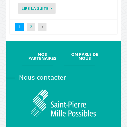
LIRE LA SUITE >
1
2
NOS
ON PARLE DE
PARTENAIRES
NOUS
Nous contacter