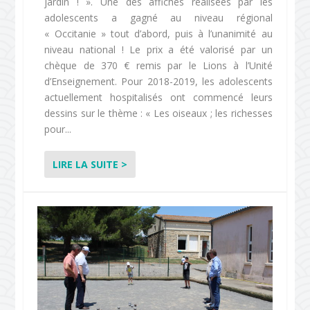
jardin ! ». Une des affiches réalisées par les
adolescents a gagné au niveau régional
« Occitanie » tout d’abord, puis à l’unanimité au
niveau national ! Le prix a été valorisé par un
chèque de 370 € remis par le Lions à l’Unité
d’Enseignement. Pour 2018-2019, les adolescents
actuellement hospitalisés ont commencé leurs
dessins sur le thème : « Les oiseaux ; les richesses
pour...
LIRE LA SUITE >