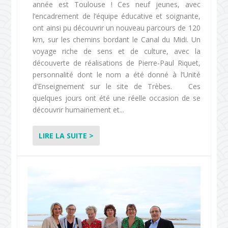
année est Toulouse ! Ces neuf jeunes, avec
l’encadrement de l’équipe éducative et soignante,
ont ainsi pu découvrir un nouveau parcours de 120
km, sur les chemins bordant le Canal du Midi. Un
voyage riche de sens et de culture, avec la
découverte de réalisations de Pierre-Paul Riquet,
personnalité dont le nom a été donné à l’Unité
d’Enseignement sur le site de Trèbes. Ces
quelques jours ont été une réelle occasion de se
découvrir humainement et...
LIRE LA SUITE >