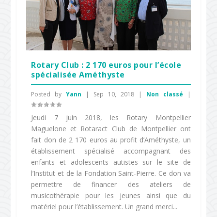
Rotary Club : 2 170 euros pour l’école
spécialisée Améthyste
Posted by
Yann
|
Sep 10, 2018
|
Non classé
|
Jeudi 7 juin 2018, les Rotary Montpellier
Maguelone et Rotaract Club de Montpellier ont
fait don de 2 170 euros au profit d’Améthyste, un
établissement spécialisé accompagnant des
enfants et adolescents autistes sur le site de
l’Institut et de la Fondation Saint-Pierre. Ce don va
permettre de financer des ateliers de
musicothérapie pour les jeunes ainsi que du
matériel pour l’établissement. Un grand merci...