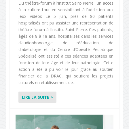
Du théâtre-forum à l’Institut Saint-Pierre : un accès
à la culture tout en sensibilisant à l’addiction aux
jeux vidéos Le 5 juin, près de 80 patients
hospitalisés ont pu assister une représentation de
théâtre-forum à l’Institut Saint-Pierre. Ces patients,
âgés de 8 à 18 ans, hospitalisés dans les services
d’audiophonologie, de rééducation, de
diabétologie et du Centre d’Obésité Pédiatrique
Spécialisé ont assisté à ces séances adaptées en
fonction de leur âge et de leur pathologie. Cette
action a été a pu voir le jour grâce au soutien
financier de la DRAC, qui soutient les projets
culturels en établissement de...
LIRE LA SUITE >