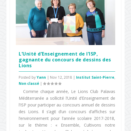
L’Unité d’Enseignement de l’ISP,
gagnante du concours de dessins des
Lions
Posted by
Yann
|
Nov 12, 2018
|
Institut Saint-Pierre
,
Non classé
|
Comme chaque année, Le Lions Club Palavas
Méditerranée a sollicité l’Unité d’Enseignement de
l’ISP pour participer au concours annuel de dessins
des Lions. Il s’agit d’un concours d’affiches sur
l’environnement pour l’année scolaire 2017-2018,
sur le thème : « Ensemble, Cultivons notre