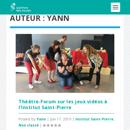
AUTEUR :
YANN
Théâtre-Forum sur les jeux vidéos à
l’Institut Saint-Pierre
Posted by
Yann
|
Juin 17, 2019
|
Institut Saint-Pierre
,
Non classé
|