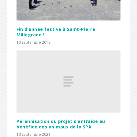
Fin d’année festive à Saint-Pierre
Millegrand !
10 septembre 2018
Pérennisation du projet d’entraide au
bénéfice des animaux de la SPA
10 septembre 2021