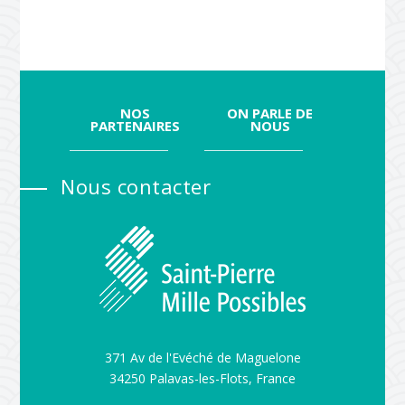
NOS
ON PARLE DE
PARTENAIRES
NOUS
Nous contacter
371 Av de l'Evéché de Maguelone
34250 Palavas-les-Flots, France