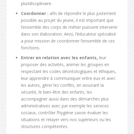
pluridisciplinaire.
Coordonner :
afin de répondre le plus justement
possible au projet du jeune, il est important que
l’ensemble des corps de métier puissent intervenir
dans son élaboration. Ainsi, l’éducateur spécialisé
a pour mission de coordonner l’ensemble de ces
fonctions.
Entrer en relation avec les enfants,
leur
proposer des activités, animer les groupes en
respectant les codes déontologiques et éthiques,
leur apprendre à communiquer entre eux et avec
les autres, gérer les conflits, en assurant la
sécurité, le bien-être des enfants, les
accompagner aussi dans des démarches plus
administratives avec par exemple les services
sociaux, contrôler l’hygiène savoir évaluer les
situations et relayer vers nos supérieurs ou les
structures compétentes.