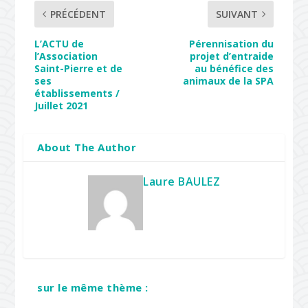
PRÉCÉDENT
SUIVANT
L’ACTU de
Pérennisation du
l’Association
projet d’entraide
Saint-Pierre et de
au bénéfice des
ses
animaux de la SPA
établissements /
Juillet 2021
About The Author
Laure BAULEZ
sur le même thème :