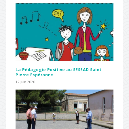
La Pédagogie Positive au SESSAD Saint-
Pierre Espérance
12 juin 2020