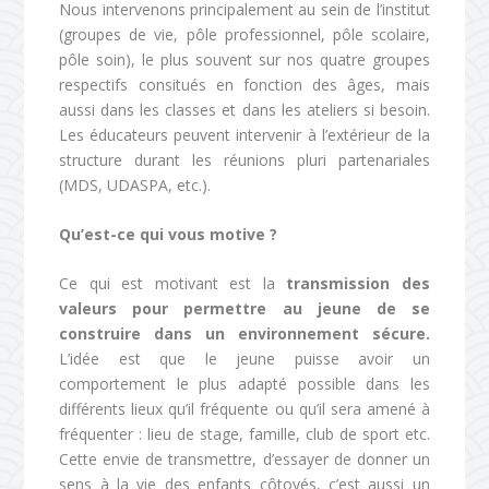
Nous intervenons principalement au sein de l’institut
(groupes de vie, pôle professionnel, pôle scolaire,
pôle soin), le plus souvent sur nos quatre groupes
respectifs consitués en fonction des âges, mais
aussi dans les classes et dans les ateliers si besoin.
Les éducateurs peuvent intervenir à l’extérieur de la
structure durant les réunions pluri partenariales
(MDS, UDASPA, etc.).
Qu’est-ce qui vous motive ?
Ce qui est motivant est la
transmission des
valeurs pour permettre au jeune de se
construire dans un environnement sécure.
L’idée est que le jeune puisse avoir un
comportement le plus adapté possible dans les
différents lieux qu’il fréquente ou qu’il sera amené à
fréquenter : lieu de stage, famille, club de sport etc.
Cette envie de transmettre, d’essayer de donner un
sens à la vie des enfants côtoyés, c’est aussi un