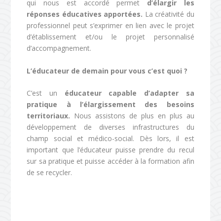
qui nous est accordé permet
d’élargir les
réponses éducatives apportées.
La créativité du
professionnel peut s’exprimer en lien avec le projet
d’établissement et/ou le projet personnalisé
d’accompagnement.
L’éducateur de demain pour vous c’est quoi ?
C’est un
éducateur capable d’adapter sa
pratique à l’élargissement des besoins
territoriaux.
Nous assistons de plus en plus au
développement de diverses infrastructures du
champ social et médico-social. Dès lors, il est
important que l’éducateur puisse prendre du recul
sur sa pratique et puisse accéder à la formation afin
de se recycler.