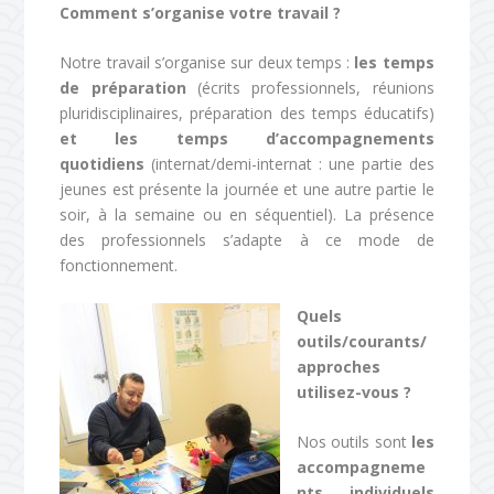
Comment s’organise votre travail ?
Notre travail s’organise sur deux temps :
les temps
de préparation
(écrits professionnels, réunions
pluridisciplinaires, préparation des temps éducatifs)
et les temps d’accompagnements
quotidiens
(internat/demi-internat : une partie des
jeunes est présente la journée et une autre partie le
soir, à la semaine ou en séquentiel). La présence
des professionnels s’adapte à ce mode de
fonctionnement.
Quels
outils/courants/
approches
utilisez-vous ?
Nos outils sont
les
accompagneme
nts individuels