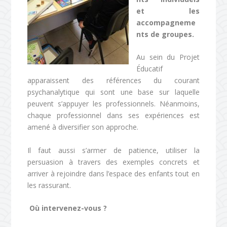
et les
accompagneme
nts de groupes.
Au sein du Projet
Éducatif
apparaissent des références du courant
psychanalytique qui sont une base sur laquelle
peuvent s’appuyer les professionnels. Néanmoins,
chaque professionnel dans ses expériences est
amené à diversifier son approche.
Il faut aussi s’armer de patience, utiliser la
persuasion à travers des exemples concrets et
arriver à rejoindre dans l’espace des enfants tout en
les rassurant.
Où intervenez-vous ?