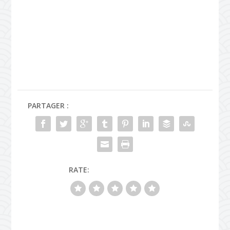
PARTAGER :
RATE: