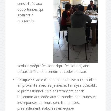
sensibilisés aux
opportunités qui
s’offrent à
eux (accès
scolaire/préprofessionnel/professionnel) ainsi
qu’aux différents attendus et codes sociaux.
Éduquer :
l’acte d’éduquer se réalise au quotidien
en proximité avec les jeunes et l’analyse qu’établit
le professionnel. Cela se retranscrit par de
l’attention accordée aux demandes des jeunes et
les réponses qui leurs sont transmises,
préalablement élaborées en équipe