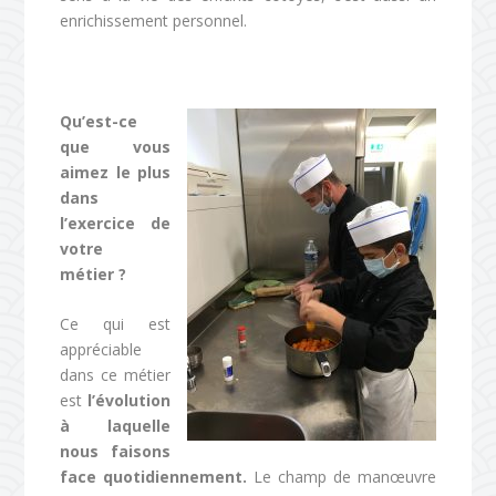
enrichissement personnel.
Qu’est-ce
que vous
aimez le plus
dans
l’exercice de
votre
métier ?
Ce qui est
appréciable
dans ce métier
est
l’évolution
à laquelle
nous faisons
face quotidiennement.
Le champ de manœuvre