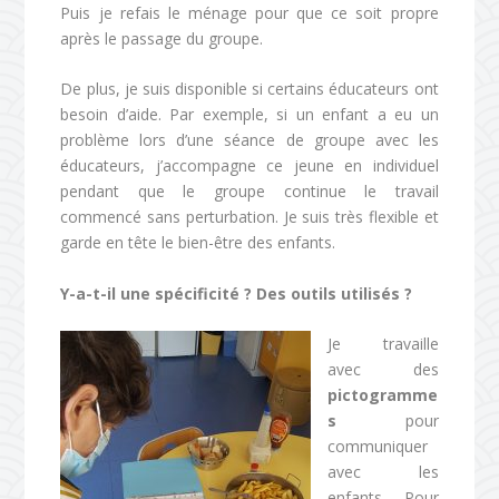
Puis je refais le ménage pour que ce soit propre
après le passage du groupe.
De plus, je suis disponible si certains éducateurs ont
besoin d’aide. Par exemple, si un enfant a eu un
problème lors d’une séance de groupe avec les
éducateurs, j’accompagne ce jeune en individuel
pendant que le groupe continue le travail
commencé sans perturbation. Je suis très flexible et
garde en tête le bien-être des enfants.
Y-a-t-il une spécificité ? Des outils utilisés ?
Je travaille
avec des
pictogramme
s
pour
communiquer
avec les
enfants. Pour