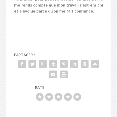
me rends compte que mon travail s’est enrichi
et a évolué parce qu’on me fait confiance.
PARTAGER :
RATE: