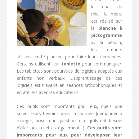
le repas du
midi, le menu
est réalisé sur
la
planche à
pictogramme
s.
Si besoin,
les enfants
utilisent cette planche pour faire leurs demandes.
Certains utilisent leur
tablette
pour communiquer.
Les tablettes sont pourvues de logiciels adaptés aux
enfants non verbaux. L’apprentissage de ces
logiciels est travaillé en séances orthophoniques et
en ateliers avec les éducateurs.
Ces outils sont importants pour eux, quels que
soient leurs besoins dans la journée (demander à
manger, poser une question, dire qu’ils ont besoin
d’aller aux toilettes également…).
Ces outils sont
importants pour eux pour développer leur