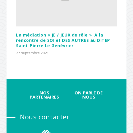
La médiation « JE / JEUX de rôle » A la
rencontre de SOI et DES AUTRES au DITEP
Saint-Pierre Le Genévrier
27 septembre 2021
NOS
ON PARLE DE
PARTENAIRES
NOUS
Nous contacter