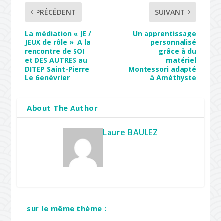
PRÉCÉDENT
SUIVANT
La médiation « JE /
Un apprentissage
JEUX de rôle » A la
personnalisé
rencontre de SOI
grâce à du
et DES AUTRES au
matériel
DITEP Saint-Pierre
Montessori adapté
Le Genévrier
à Améthyste
About The Author
Laure BAULEZ
sur le même thème :