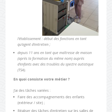
l’établissement : début des fonctions en tant
qu’agent d’entretien ;
depuis 11 ans en tant que maîtresse de maison
(après la formation du même nom) auprès
d’enfants avec des troubles du spectre autistique
(TSA).
En quoi consiste votre métier ?
J’ai des tâches variées :
Faire des accompagnements des enfants
(extérieur / site) ;
Réaliser des tâches d’entretien sur les salles de