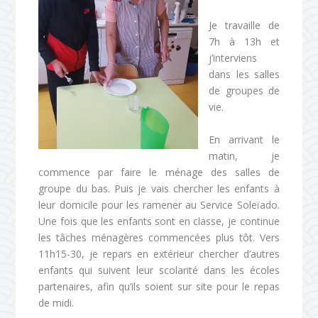
Je travaille de
7h à 13h et
j’interviens
dans les salles
de groupes de
vie.
En arrivant le
matin, je
commence par faire le ménage des salles de
groupe du bas. Puis je vais chercher les enfants à
leur domicile pour les ramener au Service Soleïado.
Une fois que les enfants sont en classe, je continue
les tâches ménagères commencées plus tôt. Vers
11h15-30, je repars en extérieur chercher d’autres
enfants qui suivent leur scolarité dans les écoles
partenaires, afin qu’ils soient sur site pour le repas
de midi.