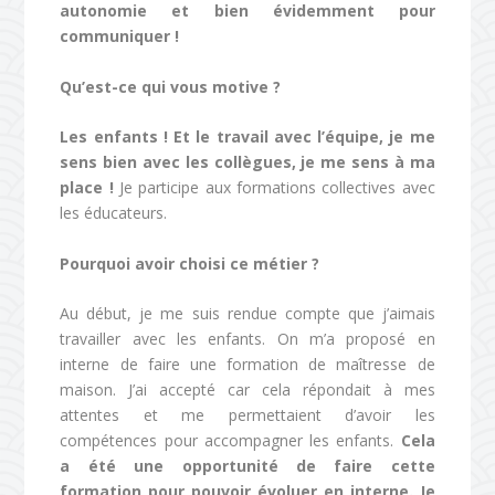
autonomie et bien évidemment pour
communiquer !
Qu’est-ce qui vous motive ?
Les enfants ! Et le travail avec l’équipe, je me
sens bien avec les collègues, je me sens à ma
place !
Je participe aux formations collectives avec
les éducateurs.
Pourquoi avoir choisi ce métier ?
Au début, je me suis rendue compte que j’aimais
travailler avec les enfants. On m’a proposé en
interne de faire une formation de maîtresse de
maison. J’ai accepté car cela répondait à mes
attentes et me permettaient d’avoir les
compétences pour accompagner les enfants.
Cela
a été une opportunité de faire cette
formation pour pouvoir évoluer en interne. Je