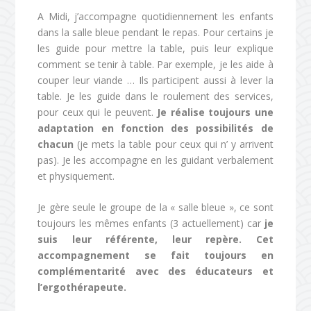
A Midi, j’accompagne quotidiennement les enfants
dans la salle bleue pendant le repas. Pour certains je
les guide pour mettre la table, puis leur explique
comment se tenir à table. Par exemple, je les aide à
couper leur viande … Ils participent aussi à lever la
table. Je les guide dans le roulement des services,
pour ceux qui le peuvent.
Je réalise toujours une
adaptation en fonction des possibilités de
chacun
(je mets la table pour ceux qui n’ y arrivent
pas). Je les accompagne en les guidant verbalement
et physiquement.
Je gère seule le groupe de la « salle bleue », ce sont
toujours les mêmes enfants (3 actuellement) car
je
suis leur référente, leur repère. Cet
accompagnement se fait toujours en
complémentarité avec des éducateurs et
l’ergothérapeute.