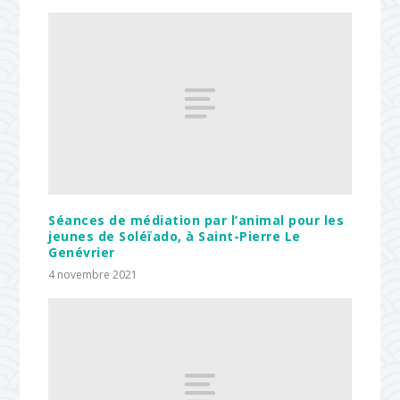
Séances de médiation par l’animal pour les
jeunes de Soléïado, à Saint-Pierre Le
Genévrier
4 novembre 2021