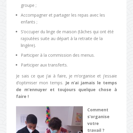
groupe ;
Accompagner et partager les repas avec les
enfants ;
S’occuper du linge de maison (tâches qui ont été
rajoutées suite au départ à la retraite de la
lingère).
Participer à la commission des menus.
Participer aux transferts.
Je sais ce que j’ai à faire, je m’organise et j’essaie
d’optimiser mon temps.
Je n’ai jamais le temps
de m’ennuyer et toujours quelque chose à
faire !
Comment
s’organise
votre
travail ?